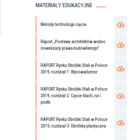
MATERIAŁY EDUKACYJNE
Metody technologii cięcia
Raport „Postawy architektów wobec
nowelizacji prawa budowlanego”
RAPORT Rynku Obróbki Stali w Polsce
2019, rozdział 1: Wprowadzenie
RAPORT Rynku Obróbki Stali w Polsce
2019, rozdział 2: Cięcie blach, rur i
profili
RAPORT Rynku Obróbki Stali w Polsce
2019, rozdział 3: Obróbka plastyczna