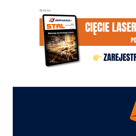
Reklama