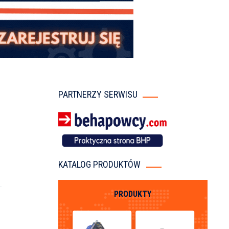
PARTNERZY SERWISU
KATALOG PRODUKTÓW
PRODUKTY