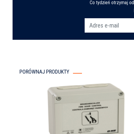
Co tydzień otrzymaj o
PORÓWNAJ PRODUKTY