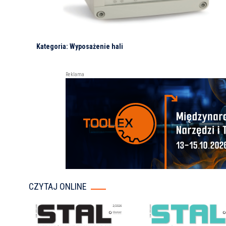
Kategoria: Wyposażenie hali
Reklama
CZYTAJ ONLINE