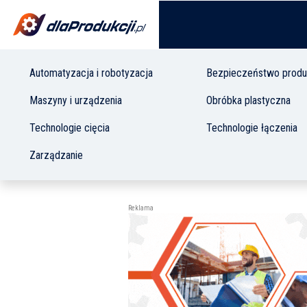
Automatyzacja i robotyzacja
Bezpieczeństwo produ
Maszyny i urządzenia
Obróbka plastyczna
Technologie cięcia
Technologie łączenia
Zarządzanie
Reklama