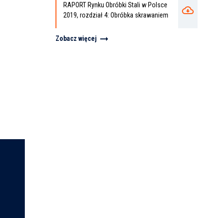
RAPORT Rynku Obróbki Stali w Polsce
2019, rozdział 4: Obróbka skrawaniem
Zobacz więcej