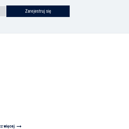
Zarejestruj się
cz więcej