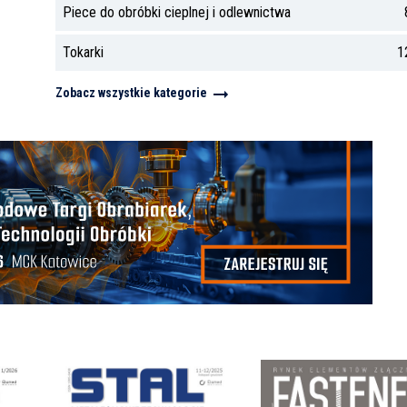
Piece do obróbki cieplnej i odlewnictwa
Tokarki
1
Zobacz wszystkie kategorie