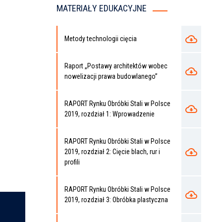
MATERIAŁY EDUKACYJNE
Metody technologii cięcia
Raport „Postawy architektów wobec
nowelizacji prawa budowlanego”
RAPORT Rynku Obróbki Stali w Polsce
2019, rozdział 1: Wprowadzenie
RAPORT Rynku Obróbki Stali w Polsce
2019, rozdział 2: Cięcie blach, rur i
profili
RAPORT Rynku Obróbki Stali w Polsce
2019, rozdział 3: Obróbka plastyczna