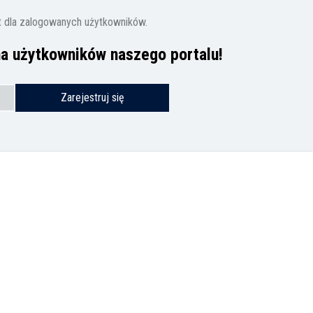
t dla zalogowanych użytkowników.
na użytkowników naszego portalu!
Zarejestruj się