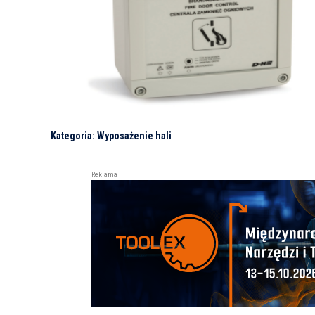
Kategoria: Wyposażenie hali
Reklama