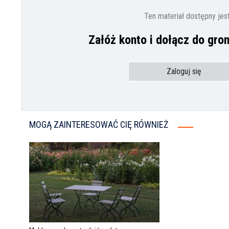
Ten materiał dostępny jes
Załóż konto i dołącz do gro
Zaloguj się
MOGĄ ZAINTERESOWAĆ CIĘ RÓWNIEŻ