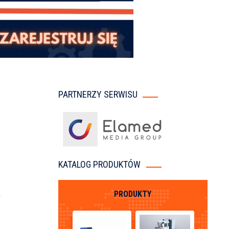
PARTNERZY SERWISU
KATALOG PRODUKTÓW
PRODUKTY