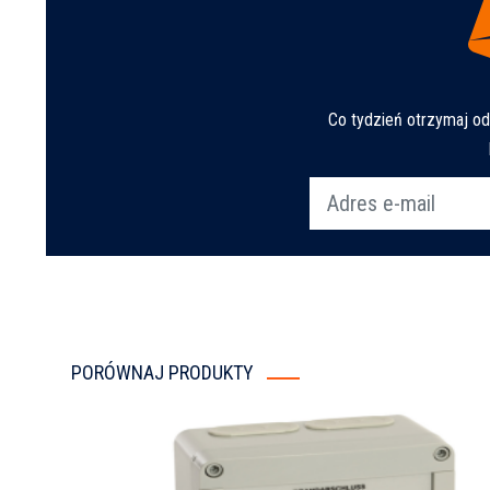
Co tydzień otrzymaj o
PORÓWNAJ PRODUKTY