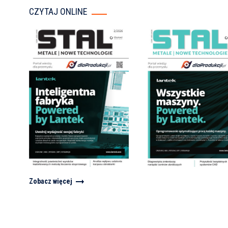
CZYTAJ ONLINE
Zobacz więcej