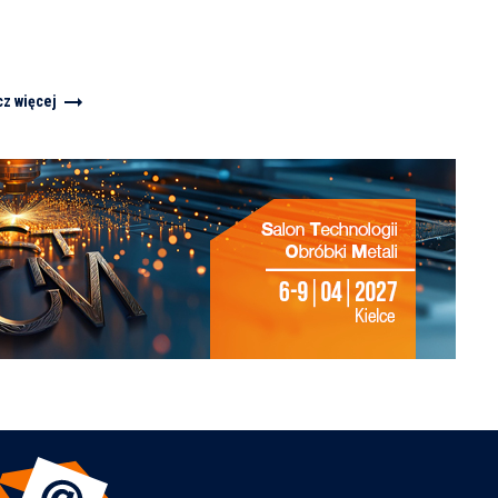
cz więcej