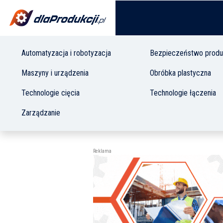
Automatyzacja i robotyzacja
Bezpieczeństwo produ
Maszyny i urządzenia
Obróbka plastyczna
Technologie cięcia
Technologie łączenia
Zarządzanie
Reklama